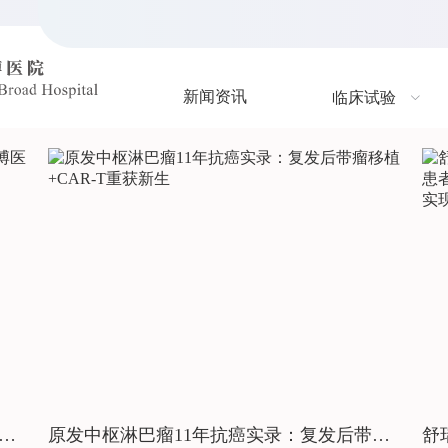
新闻资讯
临床试验
！舒瑞基奥仑赛注射液落地北京高博医院，开启胃癌CAR-T治疗新时代
原发中枢淋巴瘤11年抗癌实录：复发后带瘤移植+CAR-T重获新生