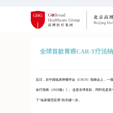
全球首款胃癌CAR-T疗法
近日，在中国临床肿瘤学会（CSCO）指南会上，一项
诊疗指南（2026版）》。这是全球首款，同时也是首
了“临床规范应用”的关键一步。