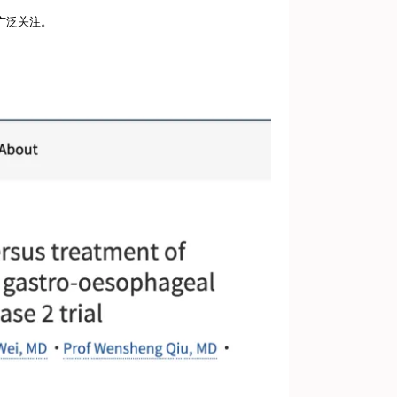
广泛关注。