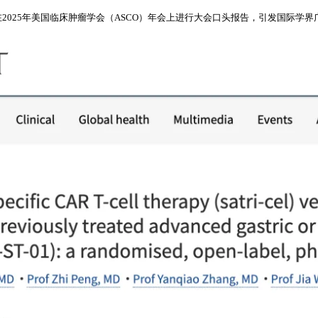
在2025年美国临床肿瘤学会（ASCO）年会上进行大会口头报告，引发国际学界