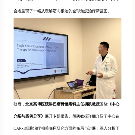
会者呈现了一幅从缓解迈向根治的全球免疫治疗新蓝图。
随后，
北京高博医院淋巴瘤骨髓瘤科主任胡凯教授
围绕
《中心
介绍与案例分享》
展开专题报告。胡凯教授详细介绍了中心在
CAR-T细胞治疗相关临床研究方面的布局与进展，深入分析了