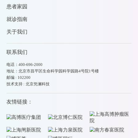
患者家园
就诊指南
关于我们
联系我们
电话：400-696-2000
地址：北京市昌平区生命科学园科学园路4号院1号楼
邮编 : 102200
技术支持 : 北京凭澜科技
友情链接：